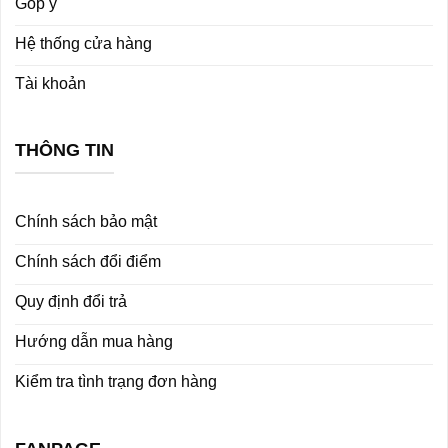
Góp ý
Hệ thống cửa hàng
Tài khoản
THÔNG TIN
Chính sách bảo mật
Chính sách đổi điểm
Quy định đổi trả
Hướng dẫn mua hàng
Kiểm tra tình trạng đơn hàng