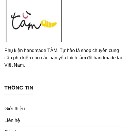
Phụ kiện handmade TẰM. Tự hào là shop chuyên cung
cấp phụ kiện cho các bạn yêu thích làm đồ handmade tại
Việt Nam.
THÔNG TIN
Giới thiệu
Liên hệ