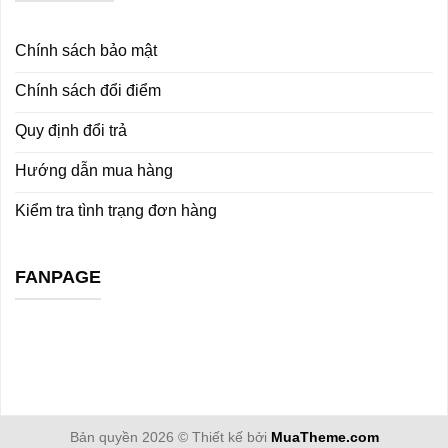
Chính sách bảo mật
Chính sách đổi điểm
Quy định đổi trả
Hướng dẫn mua hàng
Kiểm tra tình trạng đơn hàng
FANPAGE
Bản quyền 2026 © Thiết kế bởi
MuaTheme.com