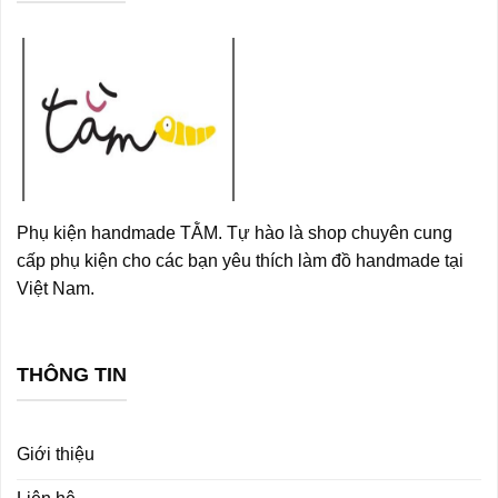
Phụ kiện handmade TẰM. Tự hào là shop chuyên cung
cấp phụ kiện cho các bạn yêu thích làm đồ handmade tại
Việt Nam.
THÔNG TIN
Giới thiệu