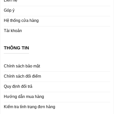
Liên hệ
Góp ý
Hệ thống cửa hàng
Tài khoản
THÔNG TIN
Chính sách bảo mật
Chính sách đổi điểm
Quy định đổi trả
Hướng dẫn mua hàng
Kiểm tra tình trạng đơn hàng