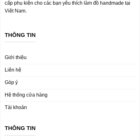
cấp phụ kiện cho các bạn yêu thích làm đồ handmade tại
Việt Nam.
THÔNG TIN
Giới thiệu
Liên hệ
Góp ý
Hệ thống cửa hàng
Tài khoản
THÔNG TIN