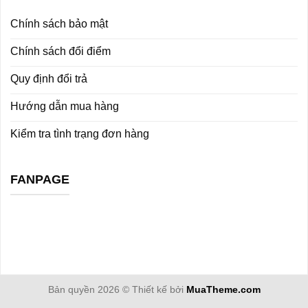
Chính sách bảo mật
Chính sách đổi điểm
Quy định đổi trả
Hướng dẫn mua hàng
Kiểm tra tình trạng đơn hàng
FANPAGE
Bản quyền 2026 © Thiết kế bởi
MuaTheme.com